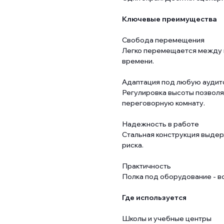
Ключевые преимущества
Свобода перемещения
Легко перемещается между 
времени.
Адаптация под любую ауди
Регулировка высоты позволяе
переговорную комнату.
Надежность в работе
Стальная конструкция выдер
риска.
Практичность
Полка под оборудование - в
Где используется
Школы и учебные центры