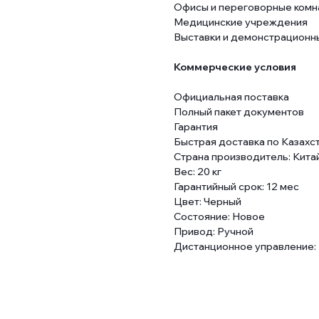
Офисы и переговорные комн
Медицинские учреждения
Выставки и демонстрационн
Коммерческие условия
Официальная поставка
Полный пакет документов
Гарантия
Быстрая доставка по Казахс
Страна производитель: Кита
Вес: 20 кг
Гарантийный срок: 12 мес
Цвет: Черный
Состояние: Новое
Привод: Ручной
Дистанционное управление: