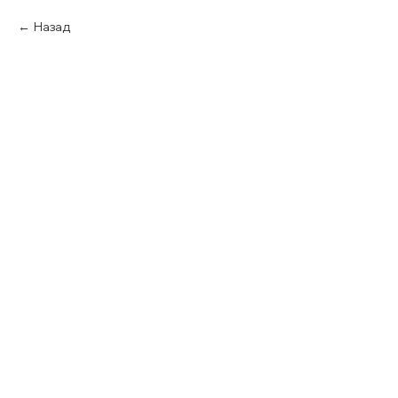
Назад