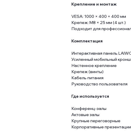
Крепление и монтаж
VESA: 1000 × 400 × 400 мм
Крепеж: M8 × 25 мм (4 шт.)
Подходит для профессиональ
Комплектация
Интерактивная панель LAIWO
Усиленный мобильный кронш
Настенное крепление
Крепеж (винты)
Кабель питания
Руководство пользователя
Где используется
Конференц-залы
Актовые залы
Крупные переговорные
Корпоративные презентации