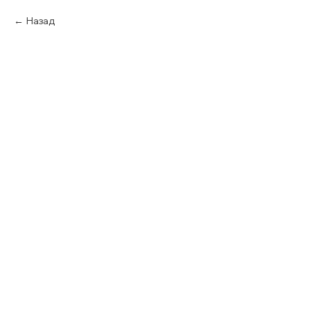
Назад