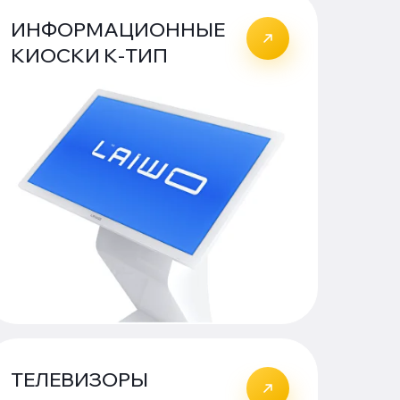
ИНФОРМАЦИОННЫЕ
КИОСКИ К-ТИП
ТЕЛЕВИЗОРЫ