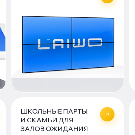
ШКОЛЬНЫЕ ПАРТЫ
И СКАМЬИ ДЛЯ
ЗАЛОВ ОЖИДАНИЯ