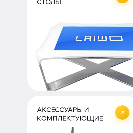
СТОЛЫ
АКСЕССУАРЫ И
КОМПЛЕКТУЮЩИЕ