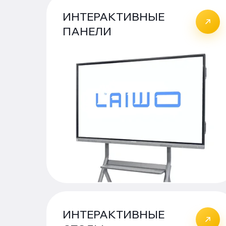
ИНТЕРАКТИВНЫЕ
ПАНЕЛИ
ИНТЕРАКТИВНЫЕ