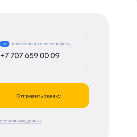
или позвоните по телефону
+7 707 659 00 09
Отправить заявку
ерсональных данных