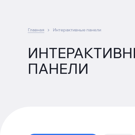
Главная
Интерактивные панели
ИНТЕРАКТИВН
ПАНЕЛИ