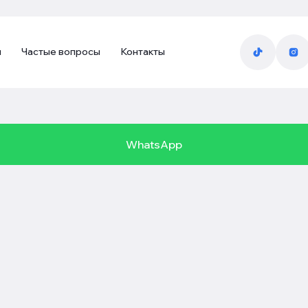
ы
Частые вопросы
Контакты
WhatsApp