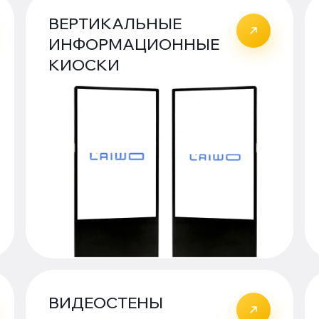
ВЕРТИКАЛЬНЫЕ
ИНФОРМАЦИОННЫЕ
КИОСКИ
ВИДЕОСТЕНЫ