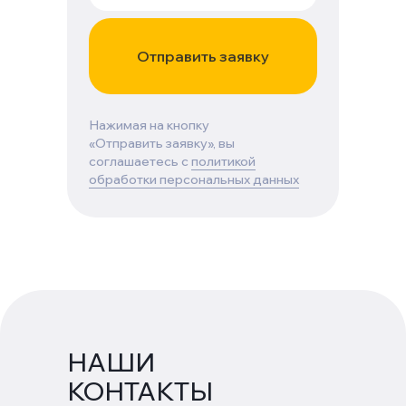
Отправить заявку
Нажимая на кнопку ‭
«Отправить заявку», вы
соглашаетесь с
политикой
обработки персональных данных
НАШИ
КОНТАКТЫ