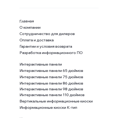
Главная
О компании
Сотрудничество для дилеров
Оплата и доставка
Гарантии и условия возврата
Разработка информационного ПО
Интерактивные панели
Интерактивные панели 65 дюймов
Интерактивные панели 75 дюймов
Интерактивные панели 86 дюймов
Интерактивные панели 98 дюймов
Интерактивные панели 110 дюймов
Вертикальные информационные киоски
Информационные киоски К-тип