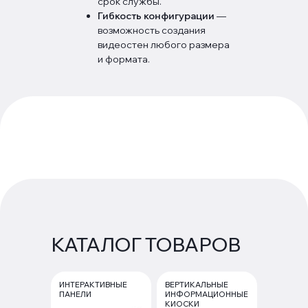
срок службы.
Гибкость конфигурации
—
возможность создания
видеостен любого размера
и формата.
КАТАЛОГ ТОВАРОВ
ИНТЕРАКТИВНЫЕ
ВЕРТИКАЛЬНЫЕ
ПАНЕЛИ
ИНФОРМАЦИОННЫЕ
КИОСКИ