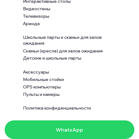
Интерактивные столы
Видеостены
Телевизоры
Аренда
Школьные парты и скамьи для залов
ожидания
Скамьи (кресла) для залов ожидания
Детские и школьные парты
Аксессуары
Мобильные стойки
OPS компьютеры
Пульты и камеры
Политика конфиденциальности
WhatsApp