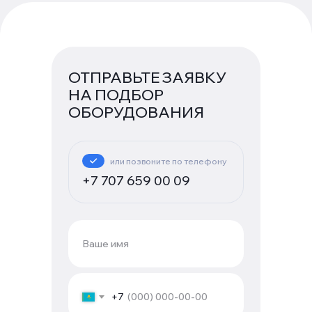
ОТПРАВЬТЕ ЗАЯВКУ
НА ПОДБОР
ОБОРУДОВАНИЯ
или позвоните по телефону
+7 707 659 00 09
+7