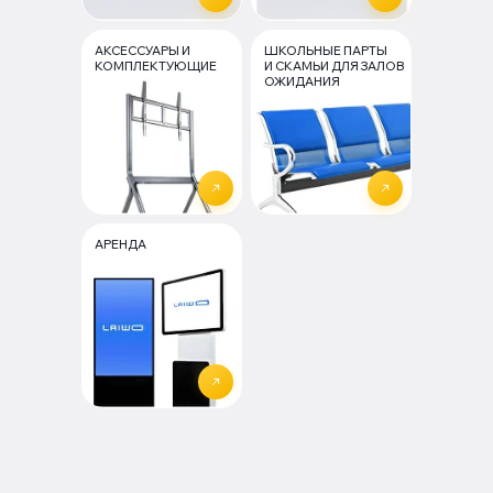
АКСЕССУАРЫ И
ШКОЛЬНЫЕ ПАРТЫ
КОМПЛЕКТУЮЩИЕ
И СКАМЬИ ДЛЯ ЗАЛОВ
ОЖИДАНИЯ
АРЕНДА