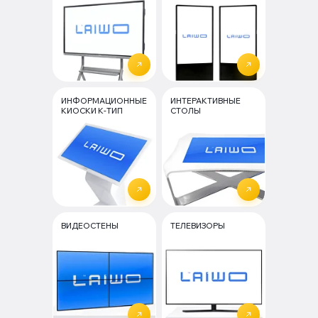
ИНФОРМАЦИОННЫЕ
ИНТЕРАКТИВНЫЕ
КИОСКИ К-ТИП
СТОЛЫ
ВИДЕОСТЕНЫ
ТЕЛЕВИЗОРЫ